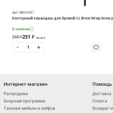
Арт.
1853123
Контурный карандаш для бровей Cc Brow Wrap brow pe
В наличии
231
₽
368
₽
за шт.
-
+
Интернет-магазин
Помощь 
Распродажа
Доставка
Бонусная программа
Оплата
Такелаж мебели и сейфов
Возврат и