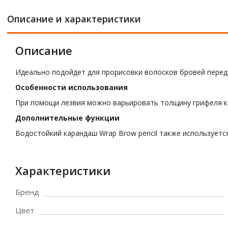
Описание и характеристики
Описание
Идеально подойдет для прорисовки волосков бровей пере
Особенности использования
При помощи лезвия можно варьировать толщину грифеля к
Дополнительные функции
Водостойкий карандаш Wrap Brow pencil также используетс
Характеристики
Бренд
Цвет