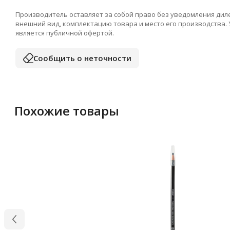
Производитель оставляет за собой право без уведомления дил
внешний вид, комплектацию товара и место его производства.
является публичной офертой.
Сообщить о неточности
Похожие товары