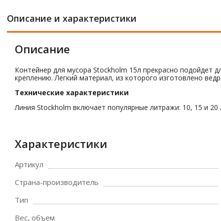
Описание и характеристики
Описание
Контейнер для мусора Stockholm 15л прекрасно подойдет д
креплению. Легкий материал, из которого изготовлено вед
Технические характеристики
Линия Stockholm включает популярные литражи: 10, 15 и 20 
Характеристики
Артикул
Страна-производитель
Тип
Вес, объем