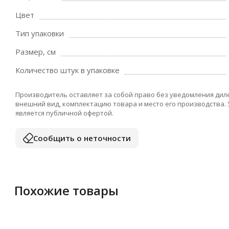
Цвет
Тип упаковки
Размер, см
Количество штук в упаковке
Производитель оставляет за собой право без уведомления дил
внешний вид, комплектацию товара и место его производства.
является публичной офертой.
Сообщить о неточности
Похожие товары