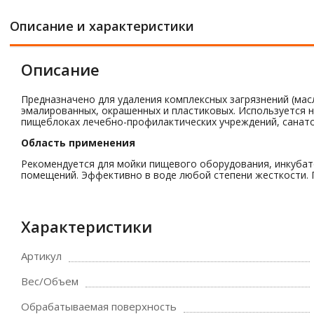
Описание и характеристики
Описание
Предназначено для удаления комплексных загрязнений (мас
эмалированных, окрашенных и пластиковых. Используется 
пищеблоках лечебно-профилактических учреждений, санатор
Область применения
Рекомендуется для мойки пищевого оборудования, инкубато
помещений. Эффективно в воде любой степени жесткости. 
Характеристики
Артикул
Вес/Объем
Обрабатываемая поверхность