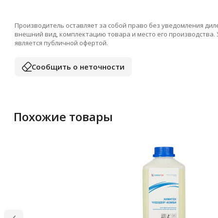
Производитель оставляет за собой право без уведомления дил
внешний вид, комплектацию товара и место его производства.
является публичной офертой.
Сообщить о неточности
Похожие товары