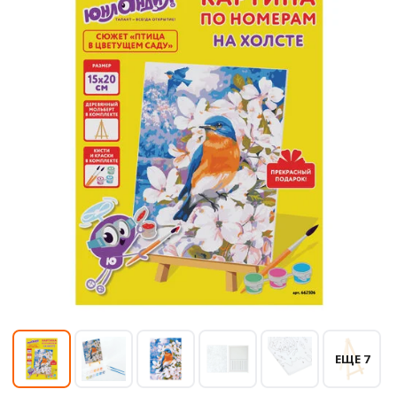
ЕЩЕ 7