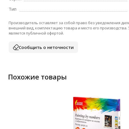
Тип
Производитель оставляет за собой право без уведомления дил
внешний вид, комплектацию товара и место его производства.
является публичной офертой.
Сообщить о неточности
Похожие товары