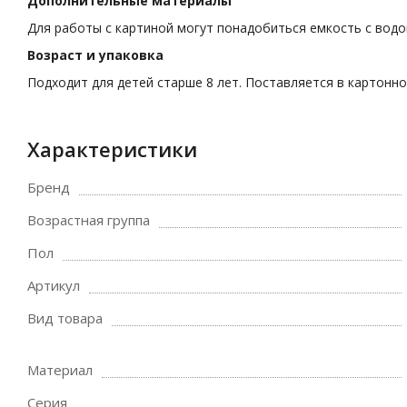
Дополнительные материалы
Для работы с картиной могут понадобиться емкость с водой
Возраст и упаковка
Подходит для детей старше 8 лет. Поставляется в картонно
Характеристики
Бренд
Возрастная группа
Пол
Артикул
Вид товара
Материал
Серия