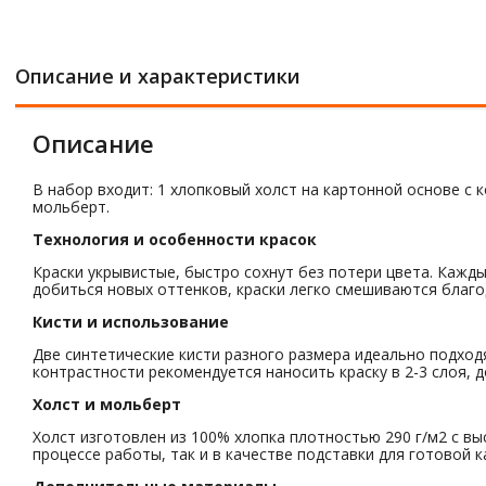
Описание и характеристики
Описание
В набор входит: 1 хлопковый холст на картонной основе с 
мольберт.
Технология и особенности красок
Краски укрывистые, быстро сохнут без потери цвета. Кажд
добиться новых оттенков, краски легко смешиваются благ
Кисти и использование
Две синтетические кисти разного размера идеально подхо
контрастности рекомендуется наносить краску в 2-3 слоя,
Холст и мольберт
Холст изготовлен из 100% хлопка плотностью 290 г/м2 с 
процессе работы, так и в качестве подставки для готовой к