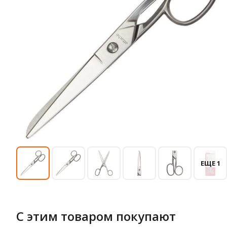
ЕЩЕ 1
С этим товаром покупают