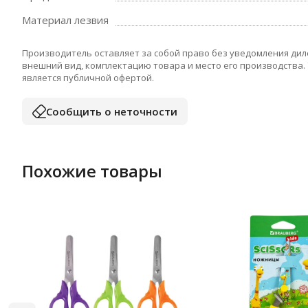
Материал лезвия
Производитель оставляет за собой право без уведомления дил
внешний вид, комплектацию товара и место его производства.
является публичной офертой.
Сообщить о неточности
Похожие товары