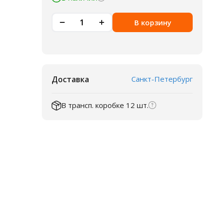
В корзину
Доставка
Санкт-Петербург
В трансп. коробке 12 шт.