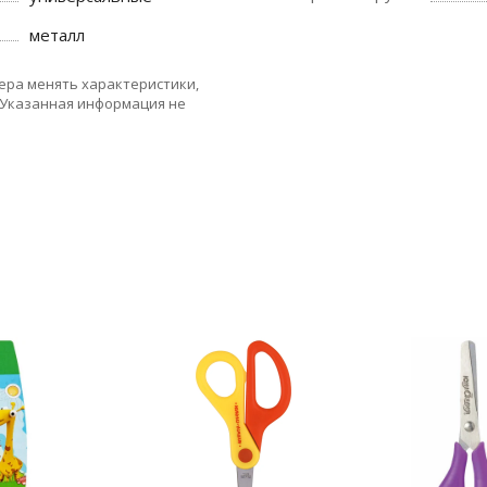
металл
ера менять характеристики,
 Указанная информация не