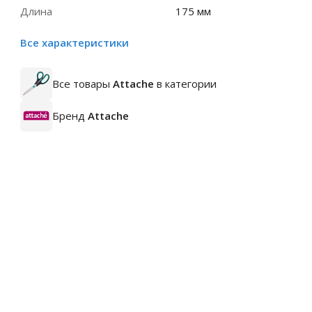
Длина
175 мм
Все характеристики
Все товары
Attache
в категории
Бренд
Attache