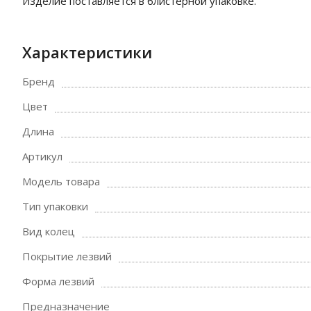
Изделие поставляется в блистерной упаковке.
Характеристики
Бренд
Цвет
Длина
Артикул
Модель товара
Тип упаковки
Вид колец
Покрытие лезвий
Форма лезвий
Предназначение