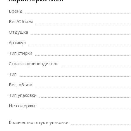
Бренд
Вес/Объем
Отдушка
Артикул
Тип стирки
Страна-производитель
Тип
Вес, объем
Тип упаковки
Не содержит
Количество штук в упаковке