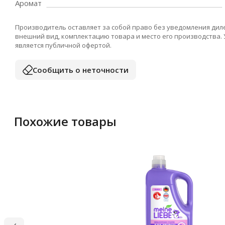
Аромат
Производитель оставляет за собой право без уведомления дил
внешний вид, комплектацию товара и место его производства.
является публичной офертой.
Сообщить о неточности
Похожие товары