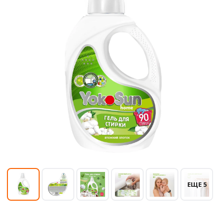
ЕЩЕ 5