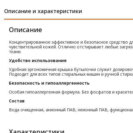
Описание и характеристики
Описание
Концентрированное эффективное и безопасное средство для
чувствительной кожей. Отлично отстирывает любые загряз
ткани.
Удобство использования
Удобная эргономичная крышка бутылочки служит дозировочн
Подходит для всех типов стиральных машин и ручной стирк
Безопасность и гипоаллергенность
Особая гипоаллергенная формула. Без фосфатов и красителе
Состав
Вода очищенная, анионный ПАВ, неионный ПАВ, функционал
Характеристики