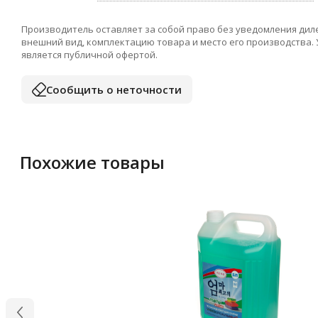
Производитель оставляет за собой право без уведомления дил
внешний вид, комплектацию товара и место его производства.
является публичной офертой.
Сообщить о неточности
Похожие товары