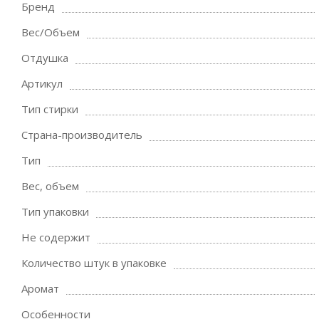
Бренд
Вес/Объем
Отдушка
Артикул
Тип стирки
Страна-производитель
Тип
Вес, объем
Тип упаковки
Не содержит
Количество штук в упаковке
Аромат
Особенности