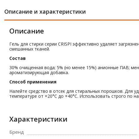
Описание и характеристики
Описание
Гель для стирки серии CRISPI эффективно удаляет загрязне
смешанных тканей.
Состав
30% очищенная вода; 5% (но менее 15%) анионные ПАВ; ме
ароматизирующая добавка.
Способ применения
Налейте средство в отсек для стиральных порошков. Для уд
температуре от +20°C до +40°C. Использовать строго по н
Характеристики
Бренд