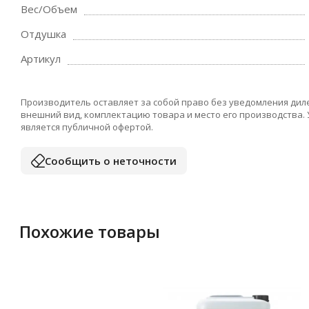
Вес/Объем
Отдушка
Артикул
Производитель оставляет за собой право без уведомления дил
внешний вид, комплектацию товара и место его производства.
является публичной офертой.
Сообщить о неточности
Похожие товары