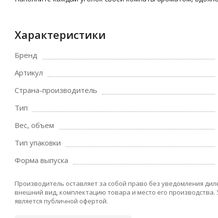
Характеристики
Бренд
Артикул
Страна-производитель
Тип
Вес, объем
Тип упаковки
Форма выпуска
Производитель оставляет за собой право без уведомления дил
внешний вид, комплектацию товара и место его производства.
является публичной офертой.