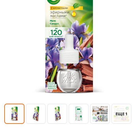
ЕЩЕ 1