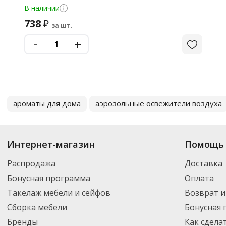
В наличии
738
₽
за шт.
-
+
ароматы для дома
аэрозольные освежители воздуха
Интернет-магазин
Помощь 
Распродажа
Доставка
Бонусная программа
Оплата
Такелаж мебели и сейфов
Возврат и
Сборка мебели
Бонусная
Бренды
Как сдела