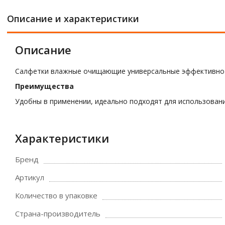
Описание и характеристики
Описание
Салфетки влажные очищающие универсальные эффективно 
Преимущества
Удобны в применении, идеально подходят для использовани
Характеристики
Бренд
Артикул
Количество в упаковке
Страна-производитель