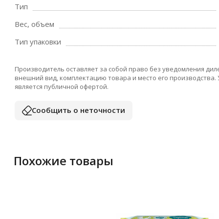
Тип
Вес, объем
Тип упаковки
Производитель оставляет за собой право без уведомления дил
внешний вид, комплектацию товара и место его производства.
является публичной офертой.
Сообщить о неточности
Похожие товары