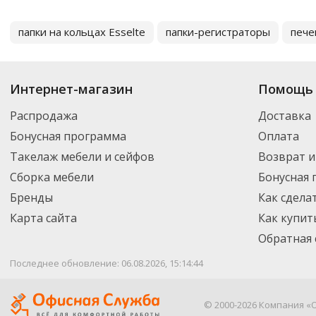
папки на кольцах Esselte
папки-регистраторы
пече
Интернет-магазин
Помощь 
Распродажа
Доставка
Бонусная программа
Оплата
Такелаж мебели и сейфов
Возврат и
Сборка мебели
Бонусная
Бренды
Как сдела
Карта сайта
Как купит
Обратная 
Последнее обновление: 06.08.2026, 15:14:44
© 2000-2026 Компания «