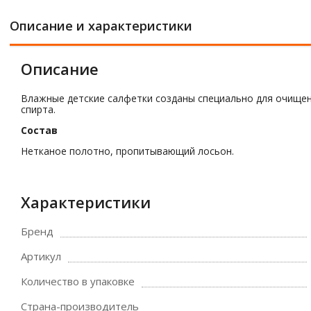
Описание и характеристики
Описание
Влажные детские салфетки созданы специально для очище
спирта.
Состав
Нетканое полотно, пропитывающий лосьон.
Характеристики
Бренд
Артикул
Количество в упаковке
Страна-производитель