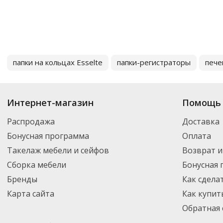
папки на кольцах Esselte
папки-регистраторы
пече
Интернет-магазин
Помощь 
Распродажа
Доставка
Бонусная программа
Оплата
Такелаж мебели и сейфов
Возврат и
Сборка мебели
Бонусная
Бренды
Как сдела
Карта сайта
Как купит
Обратная 