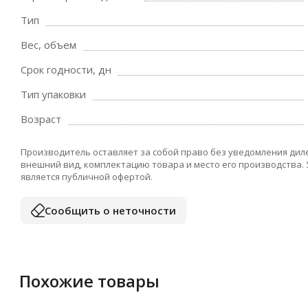
Тип
Вес, объем
Срок годности, дн
Тип упаковки
Возраст
Производитель оставляет за собой право без уведомления дил
внешний вид, комплектацию товара и место его производства.
является публичной офертой.
Сообщить о неточности
Похожие товары