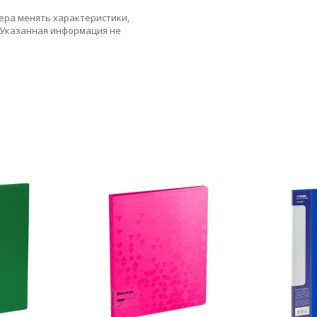
ера менять характеристики,
 Указанная информация не