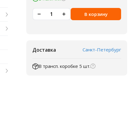
В корзину
Доставка
Санкт-Петербург
В трансп. коробке 5 шт.