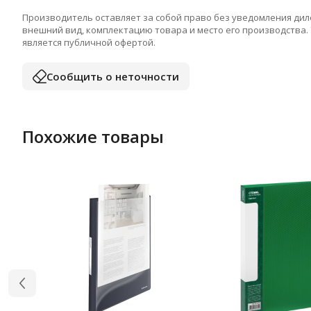
Производитель оставляет за собой право без уведомления дил
внешний вид, комплектацию товара и место его производства.
является публичной офертой.
Сообщить о неточности
Похожие товары