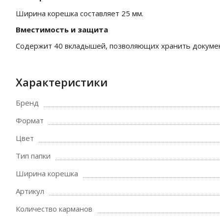
Ширина корешка составляет 25 мм.
Вместимость и защита
Содержит 40 вкладышей, позволяющих хранить докумен
Характеристики
Бренд
Формат
Цвет
Тип папки
Ширина корешка
Артикул
Количество карманов