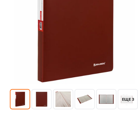
ЕЩЕ 3