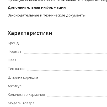
Дополнительная информация
Законодательные и технические документы
Характеристики
Бренд
Формат
Цвет
Тип папки
Ширина корешка
Артикул
Количество карманов
Модель товара