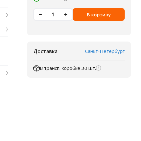
В корзину
Доставка
Санкт-Петербург
В трансп. коробке 30 шт.