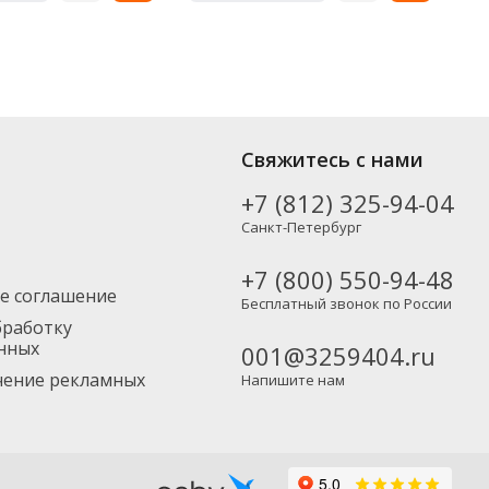
Свяжитесь с нами
+7 (812) 325-94-04
Санкт-Петербург
+7 (800) 550-94-48
е соглашение
Бесплатный звонок по России
бработку
нных
001@3259404.ru
учение рекламных
Напишите нам