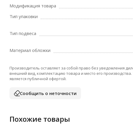
Модификация товара
Тип упаковки
Тип подвеса
Материал обложки
Производитель оставляет за собой право без уведомления дил
внешний вид, комплектацию товара и место его производства.
является публичной офертой.
Сообщить о неточности
Похожие товары