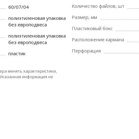
Количество файлов, шт
60/07/04
Размер, мм
полиэтиленовая упаковка
без европодвеса
Пластиковый бокс
полиэтиленовая упаковка
Расположение кармана
без европодвеса
Перфорация
пластик
ера менять характеристики,
 Указанная информация не