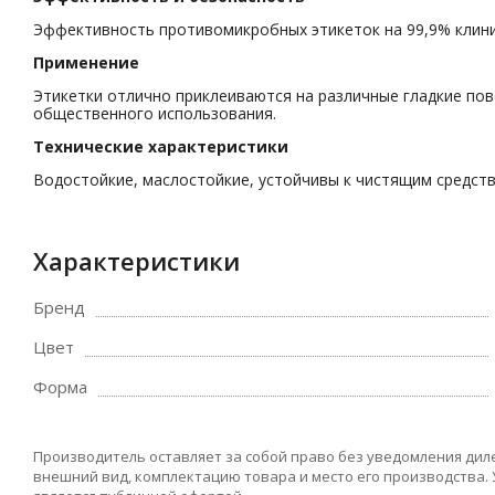
Эффективность противомикробных этикеток на 99,9% клини
Применение
Этикетки отлично приклеиваются на различные гладкие пове
общественного использования.
Технические характеристики
Водостойкие, маслостойкие, устойчивы к чистящим средств
Характеристики
Бренд
Цвет
Форма
Производитель оставляет за собой право без уведомления дил
внешний вид, комплектацию товара и место его производства.