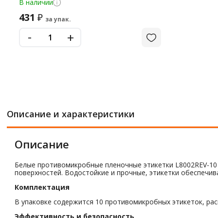
В наличии
431
₽
за упак.
-
+
Описание и характеристики
Описание
Белые противомикробные пленочные этикетки L8002REV-10 
поверхностей. Водостойкие и прочные, этикетки обеспечив
Комплектация
В упаковке содержится 10 противомикробных этикеток, расп
Эффективность и безопасность