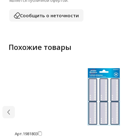
является публичной офертой.
Сообщить о неточности
Похожие товары
Арт.
1981803