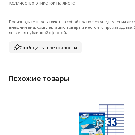
Количество этикеток на листе
Производитель оставляет за собой право без уведомления дил
внешний вид, комплектацию товара и место его производства.
является публичной офертой.
Сообщить о неточности
Похожие товары