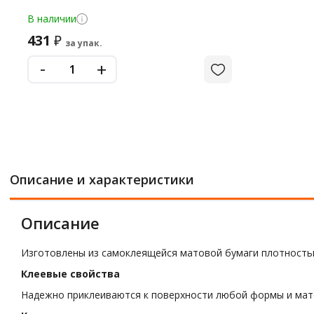
В наличии
431
₽
за упак.
-
+
Описание и характеристики
Описание
Изготовлены из самоклеящейся матовой бумаги плотностью
Клеевые свойства
Надежно приклеиваются к поверхности любой формы и мат