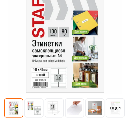
ЕЩЕ 1