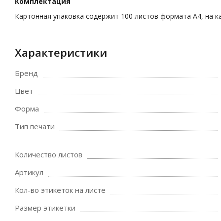
Комплектация
Картонная упаковка содержит 100 листов формата А4, на к
Характеристики
Бренд
Цвет
Форма
Тип печати
Количество листов
Артикул
Кол-во этикеток на листе
Размер этикетки