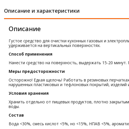
Описание и характеристики
Описание
Густое средство для очистки кухонных газовых и электропли
удерживается на вертикальных поверхностях.
Способ применения
Нанести средство на поверхность, выдержать 15-20 минут.
Меры предосторожности
Осторожно! Едкая щелочь! Работать в резиновых перчатках
нарушенных пластиковых и тефлоновых покрытий, изделий 
Условия хранения
Хранить отдельно от пищевых продуктов, плотно закрытым 
воды.
Состав
Вода <30%, смесь кислот <5%, но <15%, НПАВ <5%, аромат