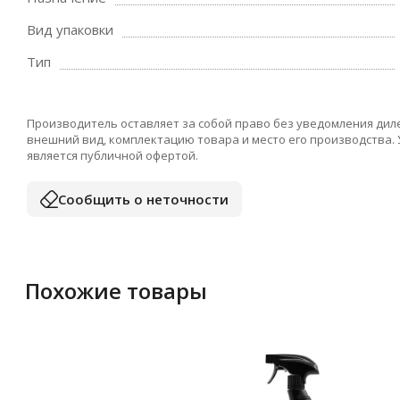
Вид упаковки
Тип
Производитель оставляет за собой право без уведомления дил
внешний вид, комплектацию товара и место его производства.
является публичной офертой.
Сообщить о неточности
Похожие товары