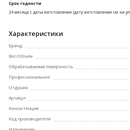
Срок годности
24 месяца с даты изготовления (дату изготовления см. на уп
Характеристики
Бренд
Вес/Объем
Обрабатываемая поверхность
Профессиональное
Отдушка
Артикул
Консистенция
Код производителя
Назначение