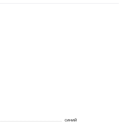
синий