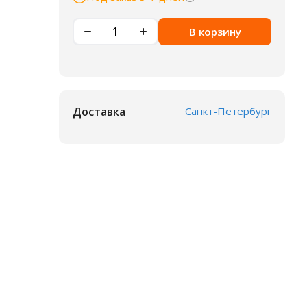
В корзину
Доставка
Санкт-Петербург