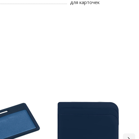
для карточек