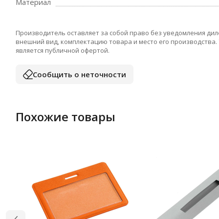
Материал
Производитель оставляет за собой право без уведомления дил
внешний вид, комплектацию товара и место его производства.
является публичной офертой.
Сообщить о неточности
Похожие товары