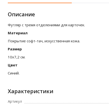
Описание
Футляр с тремя отделениями для карточек.
Материал
Покрытие софт-тач, искусственная кожа.
Размер
10х7,2 см.
Цвет
Синий.
Характеристики
Артикул