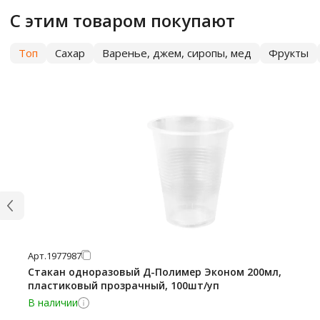
С этим товаром покупают
Топ
Сахар
Варенье, джем, сиропы, мед
Фрукты
Арт.
1977987
Стакан одноразовый Д-Полимер Эконом 200мл,
пластиковый прозрачный, 100шт/уп
В наличии