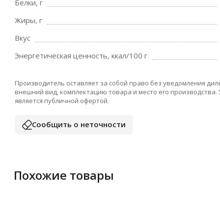
Белки, г
Жиры, г
Вкус
Энергетическая ценность, ккал/100 г
Производитель оставляет за собой право без уведомления дил
внешний вид, комплектацию товара и место его производства.
является публичной офертой.
Сообщить о неточности
Похожие товары