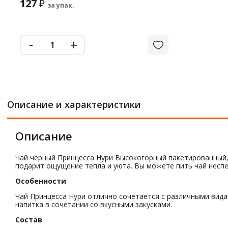
127
₽
за упак.
-
+
Описание и характеристики
Описание
Чай черный Принцесса Нури Высокогорный пакетированный,
подарит ощущение тепла и уюта. Вы можете пить чай неспе
Особенности
Чай Принцесса Нури отлично сочетается с различными вида
напитка в сочетании со вкусными закусками.
Состав