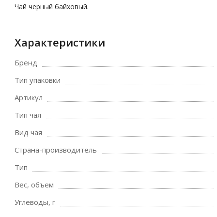
Чай черный байховый.
Характеристики
Бренд
Тип упаковки
Артикул
Тип чая
Вид чая
Страна-производитель
Тип
Вес, объем
Углеводы, г