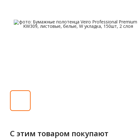
С этим товаром покупают