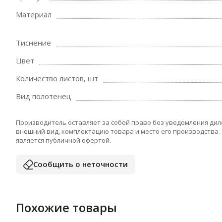
Материал
Тиснение
Цвет
Количество листов, шт
Вид полотенец
Производитель оставляет за собой право без уведомления дил
внешний вид, комплектацию товара и место его производства.
является публичной офертой.
Сообщить о неточности
Похожие товары