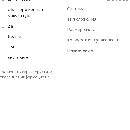
Система
облагороженная
макулатура
Тип сложения
да
Размер листа
белый
Количество в упаковке, шт
150
Назначение
листовые
ера менять характеристики,
 Указанная информация не