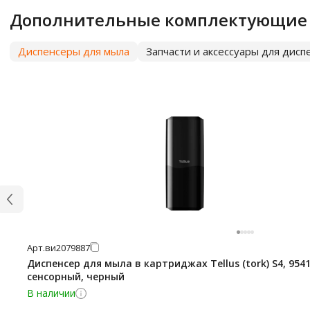
Дополнительные комплектующие
Диспенсеры для мыла
Запчасти и аксессуары для дисп
Арт.
ви2079887
Диспенсер для мыла в картриджах Tellus (tork) S4, 9541
сенсорный, черный
В наличии