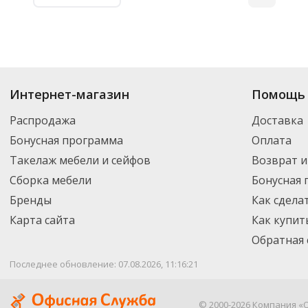
Интернет-магазин
Помощь 
Распродажа
Доставка
Бонусная программа
Оплата
Такелаж мебели и сейфов
Возврат и
Сборка мебели
Бонусная
Бренды
Как сдела
Карта сайта
Как купит
Обратная 
Последнее обновление: 07.08.2026, 11:16:21
© 2000-2026 Компания «