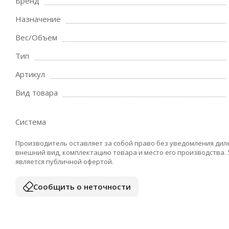
Бренд
Назначение
Вес/Объем
Тип
Артикул
Вид товара
Система
Производитель оставляет за собой право без уведомления дил
внешний вид, комплектацию товара и место его производства.
является публичной офертой.
Сообщить о неточности