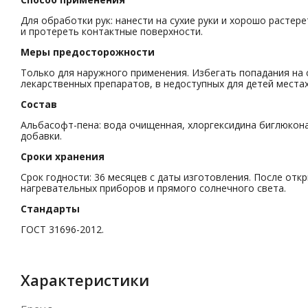
Для обработки рук: нанести на сухие руки и хорошо растере
и протереть контактные поверхности.
Меры предосторожности
Только для наружного применения. Избегать попадания на 
лекарственных препаратов, в недоступных для детей местах
Состав
Альбасофт-пена: вода очищенная, хлоргексидина биглюкон
добавки.
Сроки хранения
Срок годности: 36 месяцев с даты изготовления. После откр
нагревательных приборов и прямого солнечного света.
Стандарты
ГОСТ 31696-2012.
Характеристики