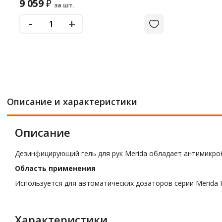
9 059
₽
за шт.
-
+
Описание и характеристики
Описание
Дезинфицирующий гель для рук Merida обладает антимикро
Область применения
Используется для автоматических дозаторов серии Merida 
Характеристики