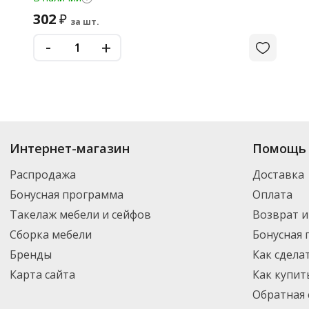
302
₽
за шт.
-
+
Интернет-магазин
Помощь 
Распродажа
Доставка
Бонусная программа
Оплата
Такелаж мебели и сейфов
Возврат и
Сборка мебели
Бонусная
Бренды
Как сдела
Карта сайта
Как купит
Обратная 