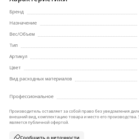
Бренд
Назначение
Вес/Объем
Тип
Артикул
Цвет
Вид расходных материалов
Профессиональное
Производитель оставляет за собой право без уведомления дил
внешний вид, комплектацию товара и место его производства.
является публичной офертой.
Сообщить о неточности