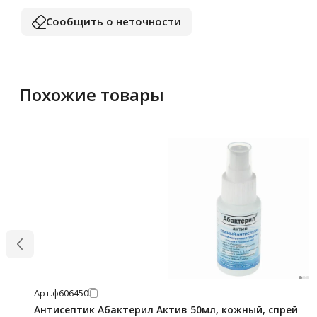
Сообщить о неточности
Похожие товары
Арт.
ф606450
Антисептик Абактерил Актив 50мл, кожный, спрей