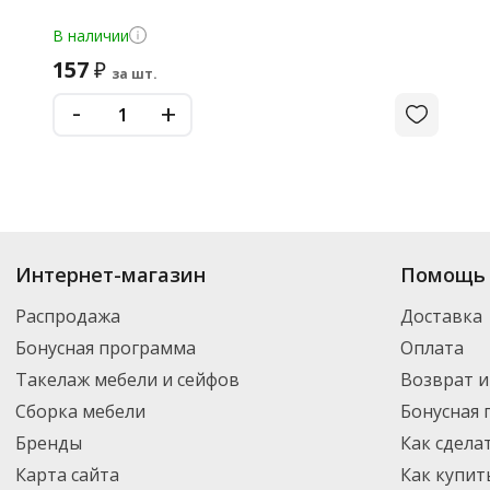
В наличии
157
₽
за шт.
-
+
Интернет-магазин
Помощь 
Распродажа
Доставка
Бонусная программа
Оплата
Такелаж мебели и сейфов
Возврат и
Сборка мебели
Бонусная
Бренды
Как сдела
Карта сайта
Как купит