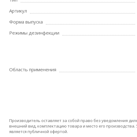
Артикул
Форма выпуска
Режимы дезинфекции
Область применения
Производитель оставляет за собой право без уведомления дил
внешний вид, комплектацию товара и место его производства.
является публичной офертой.