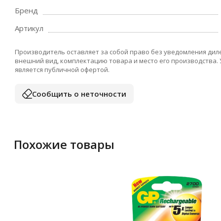
Бренд
Артикул
Производитель оставляет за собой право без уведомления дил
внешний вид, комплектацию товара и место его производства.
является публичной офертой.
Сообщить о неточности
Похожие товары