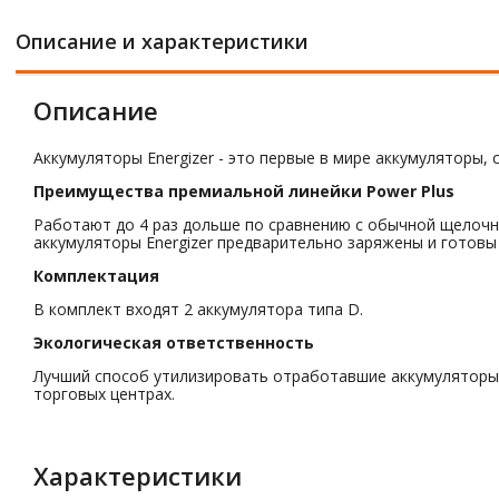
Описание и характеристики
Описание
Аккумуляторы Energizer - это первые в мире аккумуляторы,
Преимущества премиальной линейки Power Plus
Работают до 4 раз дольше по сравнению с обычной щелочно
аккумуляторы Energizer предварительно заряжены и готовы
Комплектация
В комплект входят 2 аккумулятора типа D.
Экологическая ответственность
Лучший способ утилизировать отработавшие аккумуляторы -
торговых центрах.
Характеристики