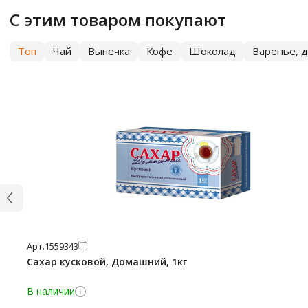
С этим товаром покупают
Топ
Чай
Выпечка
Кофе
Шоколад
Варенье, д
Арт.
1559343
Сахар кусковой, Домашний, 1кг
В наличии