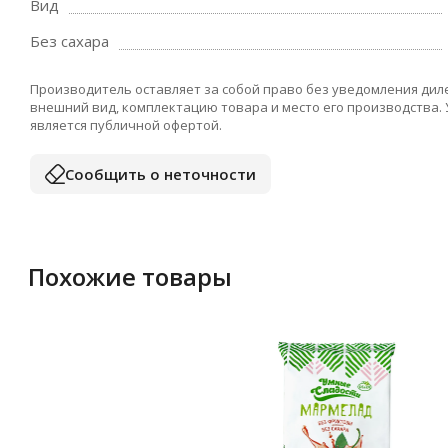
Вид
Без сахара
Производитель оставляет за собой право без уведомления дил
внешний вид, комплектацию товара и место его производства.
является публичной офертой.
Сообщить о неточности
Похожие товары