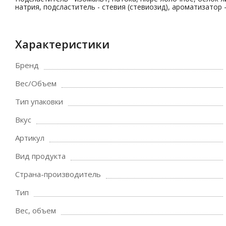
натрия, подсластитель - стевия (стевиозид), ароматизатор -
Характеристики
Бренд
Вес/Объем
Тип упаковки
Вкус
Артикул
Вид продукта
Страна-производитель
Тип
Вес, объем