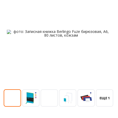
ЕЩЕ 1