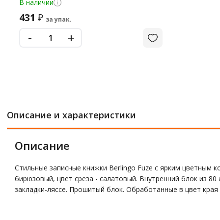
В наличии
431
₽
за упак.
-
+
Описание и характеристики
Описание
Стильные записные книжки Berlingo Fuze с ярким цветным 
бирюзовый, цвет среза - салатовый. Внутренний блок из 8
закладки-ляссе. Прошитый блок. Обработанные в цвет края