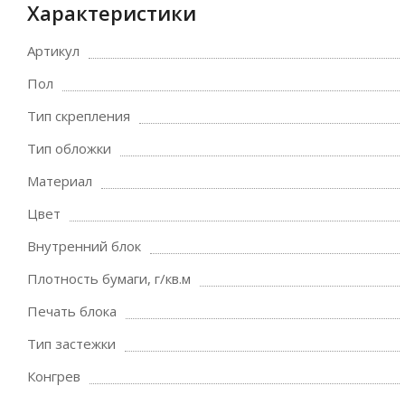
Характеристики
Артикул
Пол
Тип скрепления
Тип обложки
Материал
Цвет
Внутренний блок
Плотность бумаги, г/кв.м
Печать блока
Тип застежки
Конгрев