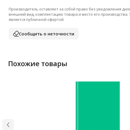
Производитель оставляет за собой право без уведомления дил
внешний вид, комплектацию товара и место его производства.
является публичной офертой.
Сообщить о неточности
Похожие товары