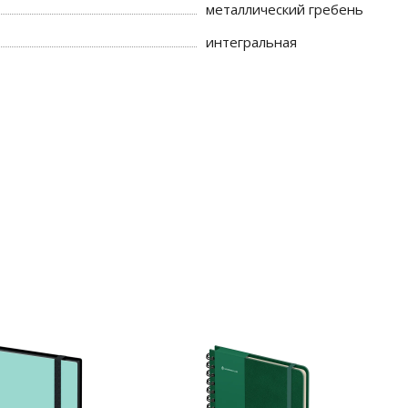
металлический гребень
интегральная