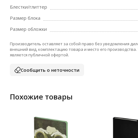
Блестки/глиттер
Размер блока
Размер обложки
Производитель оставляет за собой право без уведомления дил
внешний вид, комплектацию товара и место его производства.
является публичной офертой.
Сообщить о неточности
Похожие товары