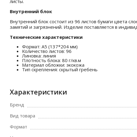
листы.
Внутренний блок
Внутренний блок состоит из 96 листов бумаги цвета сл
замятий и загрязнений. Изделие поставляется в индиви
Технические характеристики
Формат: А5 (137*204 мм)
Количество листов: 96
Линовка: линия
Плотность блока: 80 г/кв.м
Материал обложки: экокожа
Тип скрепления: скрытый гребень
Характеристики
Бренд
Вид товара
Формат