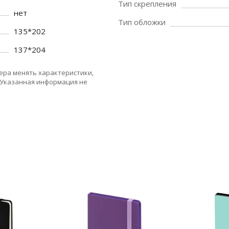
Тип скрепления
нет
Тип обложки
135*202
137*204
ера менять характеристики,
 Указанная информация не