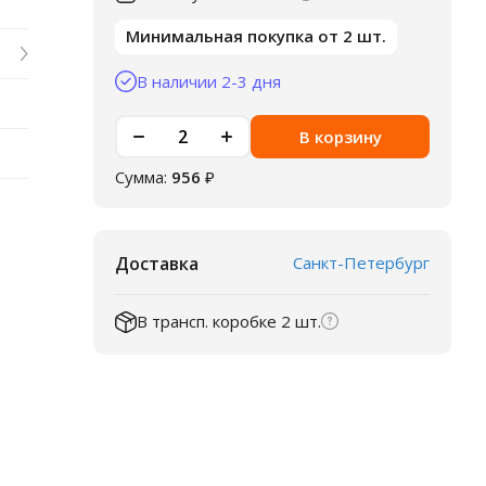
Минимальная покупка от 2 шт.
В наличии 2-3 дня
В корзину
Сумма:
956
₽
Доставка
Санкт-Петербург
В трансп. коробке 2 шт.