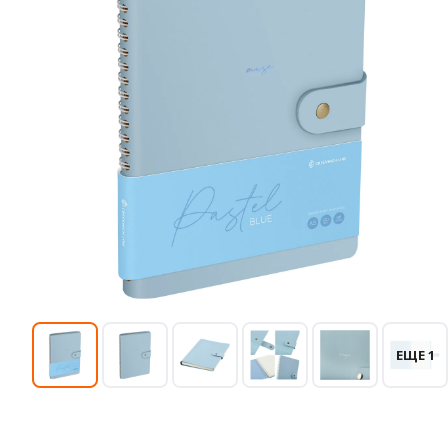
ЕЩЕ 1