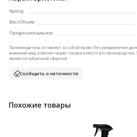
Бренд
Вес/Объем
Профессиональное
Производитель оставляет за собой право без уведомления дил
внешний вид, комплектацию товара и место его производства.
является публичной офертой.
Сообщить о неточности
Похожие товары