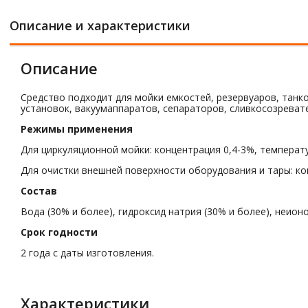
Описание и характеристики
Описание
Средство подходит для мойки емкостей, резервуаров, тан
установок, вакуумаппаратов, сепараторов, сливкосозреват
Режимы применения
Для циркуляционной мойки: концентрация 0,4-3%, температур
Для очистки внешней поверхности оборудования и тары: кон
Состав
Вода (30% и более), гидроксид натрия (30% и более), неио
Срок годности
2 года с даты изготовления.
Характеристики