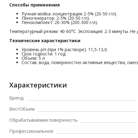
Способы применения
Ручная мойка: концентрация 2-5% (20-50 г/л).
Пеногенератор: 2-5% (20-50 г/л).
Пенокомплект: 20-30% (200-300 г/л).
Температурный режим: 40-60°C. Экспозиция: 2-3 минуты. Не
Технические характеристики
Уровень pH (при 1% растворе): 11,5-13,0.
Срок годности: 1 год.
Объем: 5 л.
Состав: вода, поверхностно-активные вещества, смесь
Характеристики
Бренд
Вес/Объем
Обрабатываемая поверхность
Профессиональное