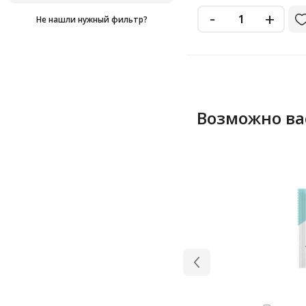
-
+
Не нашли нужный фильтр?
Возможно ва