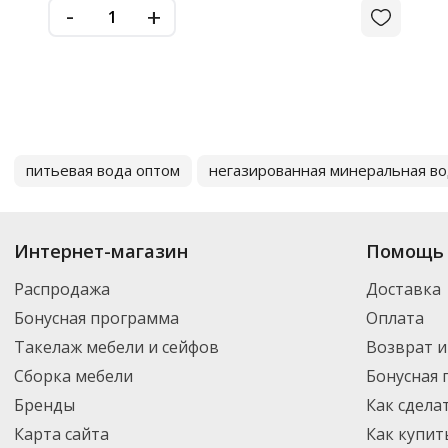
-
+
питьевая вода оптом
негазированная минеральная в
Интернет-магазин
Помощь 
Распродажа
Доставка
Бонусная программа
Оплата
Такелаж мебели и сейфов
Возврат и
Сборка мебели
Бонусная
Бренды
Как сдела
Карта сайта
Как купит