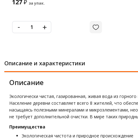
127
₽
за упак.
-
+
Описание и характеристики
Описание
Экологически чистая, газированная, живая вода из горного
Население деревни составляет всего 8 жителей, что обеспе
насыщаясь полезными минералами и микроэлементами, необ
не требует дополнительной очистки. В мире таких природн
Преимущества
Экологическая чистота и природное происхождение