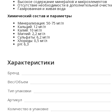
Высокое содержание минералов и микроэлементов
Отсутствие необходимости в дополнительной очистк
Газированная и живая вода
Химический состав и параметры
Минерализация: 50-75 мг/л
Кальций: 12 мг/л
Калий: 10 мг/л
Магний: 2,2 мг/л
Сульфаты: 6,2 мг/л
Хлориды: 0,5 мг/л
pH: 6,3
Характеристики
Бренд
Вес/Объем
Тип упаковки
Артикул
Количество в упаковке