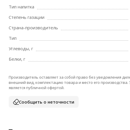
Тип напитка
Степень газации
Страна-производитель
Тип
Углеводы, г
Белки, г
Производитель оставляет за собой право без уведомления дил
внешний вид, комплектацию товара и место его производства.
является публичной офертой.
Сообщить о неточности