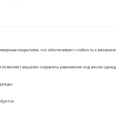
имерным покрытием, что обеспечивает стойкость к механиче
 позволяет вешалке сохранять равновесие под весом одежд
одежды.
буется.