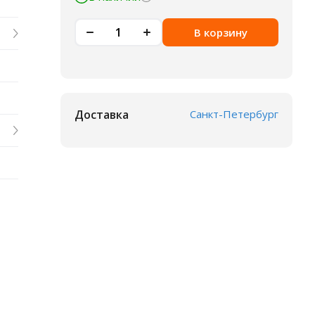
В корзину
Доставка
Санкт-Петербург