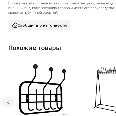
Производитель оставляет за собой право без уведомления дил
внешний вид, комплектацию товара и место его производства.
является публичной офертой.
Сообщить о неточности
Похожие товары