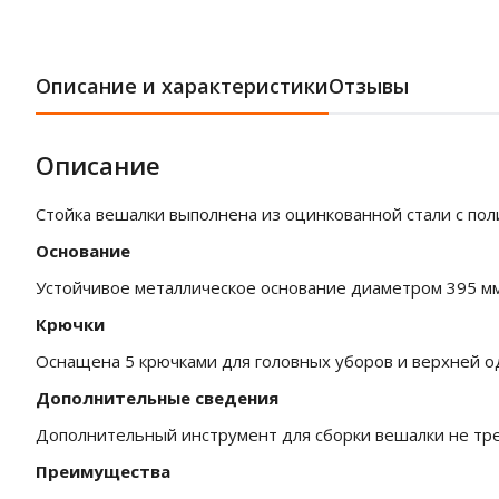
Описание и характеристики
Отзывы
Описание
Стойка вешалки выполнена из оцинкованной стали с пол
Основание
Устойчивое металлическое основание диаметром 395 мм
Крючки
Оснащена 5 крючками для головных уборов и верхней 
Дополнительные сведения
Дополнительный инструмент для сборки вешалки не тре
Преимущества