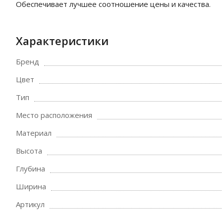
Обеспечивает лучшее соотношение цены и качества.
Характеристики
Бренд
Цвет
Тип
Место расположения
Материал
Высота
Глубина
Ширина
Артикул