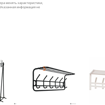
ера менять характеристики,
 Указанная информация не