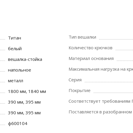
Тип вешалки
Титан
Количество крючков
белый
Материал основания
вешалка-стойка
Максимальная нагрузка на кр
напольное
Серия
металл
Покрытие
1800 мм, 1840 мм
Соответствует требованиям
390 мм, 395 мм
Поставляется в разобранном
390 мм, 395 мм
ф600104