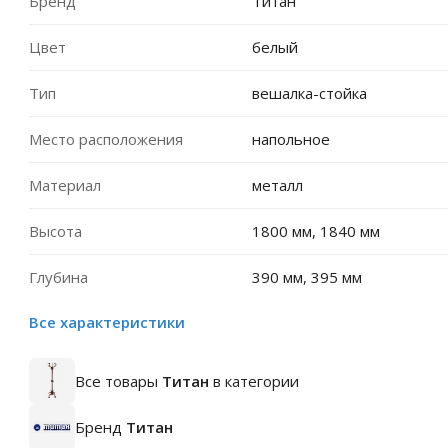
Бренд
Титан
Цвет
белый
Тип
вешалка-стойка
Место расположения
напольное
Материал
металл
Высота
1800 мм, 1840 мм
Глубина
390 мм, 395 мм
Все характеристики
Все товары
Титан
в категории
Бренд
Титан