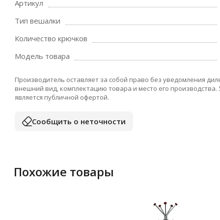
Артикул
Тип вешалки
Количество крючков
Модель товара
Производитель оставляет за собой право без уведомления дил
внешний вид, комплектацию товара и место его производства.
является публичной офертой.
Сообщить о неточности
Похожие товары