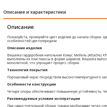
Описание и характеристики
Описание
Пожалуйста, проверяйте цвет изделия до начала сборки. Ц
особенностей цветопередачи.
Описание изделия
Вешалка гардеробная напольная Комус Мебель (Attache) КР
выполнены из пластмассы в форме шариков. Вешалка выполн
монолитной, что упрощает процесс сборки.
Технология покрытия
Порошковый окрас посредством высокотемпературного запе
Особенности конструкции
Четыре опоры обеспечивают повышенную устойчивость. Че
Рекомендуемые условия эксплуатации
При самостоятельной сборке товара необходимо четко сле