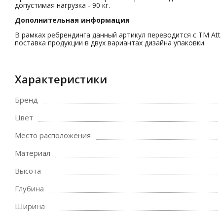
допустимая нагрузка - 90 кг.
Дополнительная информация
В рамках ребрендинга данный артикул переводится с ТМ At
поставка продукции в двух вариантах дизайна упаковки.
Характеристики
Бренд
Цвет
Место расположения
Материал
Высота
Глубина
Ширина