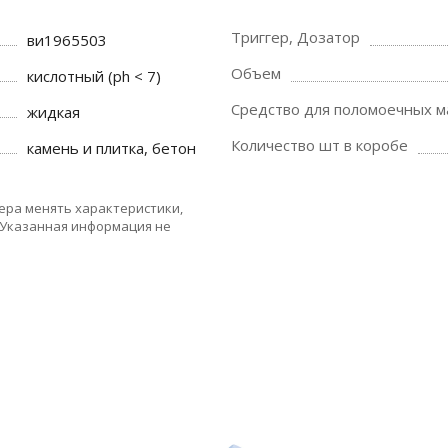
Триггер, Дозатор
ви1965503
Объем
кислотный (ph < 7)
Средство для поломоечных 
жидкая
Количество шт в коробе
камень и плитка, бетон
ера менять характеристики,
 Указанная информация не