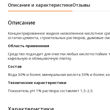
Описание и характеристики
Отзывы
Описание
Концентрированное жидкое низкопенное кислотное сред
остатки цемента, строительных растворов, дымовые смо
Область применения
Средство подходит для очистки любых кислотостойких 
кафельную и облицовочную плитку.
Состав
Вода 30% и более; минеральная кислота 30% и более; 
Технические характеристики
Показатель pH 1% раствора составляет 1,5-2,5.
Характеристики