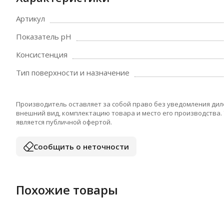
Артикул
Показатель pH
Консистенция
Тип поверхности и назначение
Производитель оставляет за собой право без уведомления дил
внешний вид, комплектацию товара и место его производства.
является публичной офертой.
Сообщить о неточности
Похожие товары