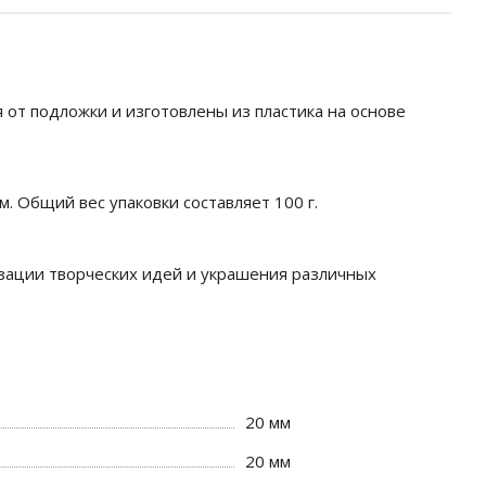
от подложки и изготовлены из пластика на основе
. Общий вес упаковки составляет 100 г.
ации творческих идей и украшения различных
20 мм
20 мм