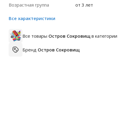
Возрастная группа
от 3 лет
Все характеристики
Все товары
Остров Сокровищ
в категории
Бренд
Остров Сокровищ