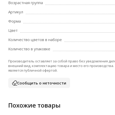
Возрастная группа
Артикул
Форма
Цвет
Количество цветов в наборе
Количество в упаковке
Производитель оставляет за собой право без уведомления дил
внешний вид, комплектацию товара и место его производства.
является публичной офертой.
Сообщить о неточности
Похожие товары