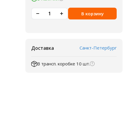
В корзину
Доставка
Санкт-Петербург
В трансп. коробке 10 шт.