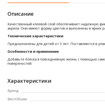
Описание
Качественный клеевой слой обеспечивает надежную фикс
акрила. Они имеют форму цветов и выполнены в ярких р
Технические характеристики
Предназначены для детей от 3 лет. Поставляются в упа
Особенности и применение
Добавьте блеска в повседневную жизнь с помощью са
поверхностей.
Характеристики
Бренд
Вес/Объем