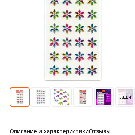
ЕЩЕ 4
Описание и характеристики
Отзывы