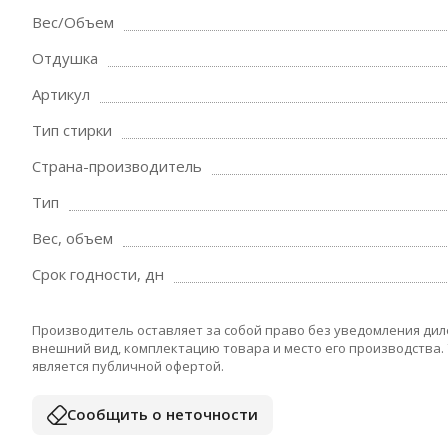
Вес/Объем
Отдушка
Артикул
Тип стирки
Страна-производитель
Тип
Вес, объем
Срок годности, дн
Производитель оставляет за собой право без уведомления дил
внешний вид, комплектацию товара и место его производства.
является публичной офертой.
Сообщить о неточности