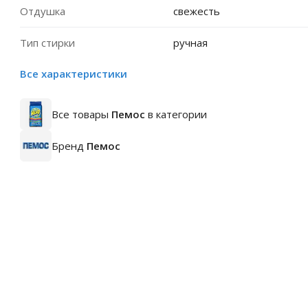
Отдушка
свежесть
Тип стирки
ручная
Все характеристики
Все товары
Пемос
в категории
Бренд
Пемос