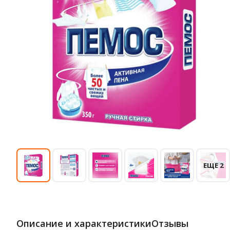
ЕЩЕ 2
Описание и характеристики
Отзывы