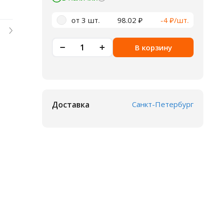
от 3 шт.
98.02 ₽
-4 ₽/шт.
В корзину
Доставка
Санкт-Петербург