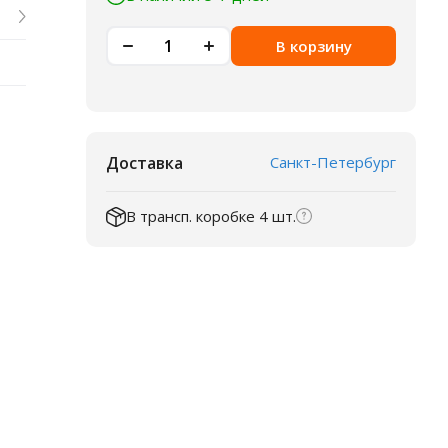
В корзину
Доставка
Санкт-Петербург
В трансп. коробке 4 шт.