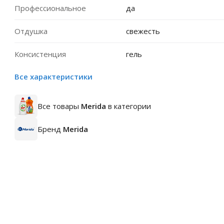
Профессиональное
да
Отдушка
свежесть
Консистенция
гель
Все характеристики
Все товары
Merida
в категории
Бренд
Merida