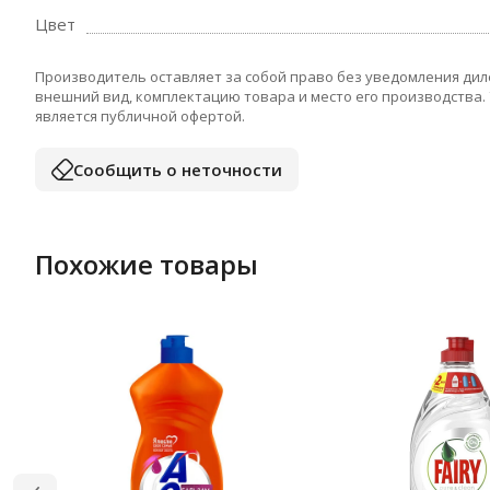
Цвет
Производитель оставляет за собой право без уведомления дил
внешний вид, комплектацию товара и место его производства.
является публичной офертой.
Сообщить о неточности
Похожие товары