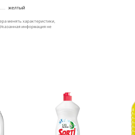
желтый
ера менять характеристики,
 Указанная информация не