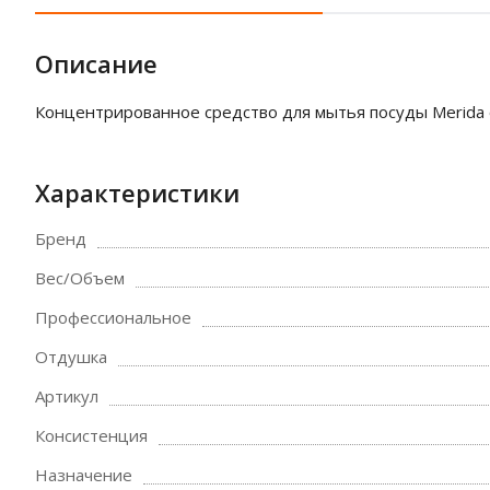
Описание
Концентрированное средство для мытья посуды Merida 
Характеристики
Бренд
Вес/Объем
Профессиональное
Отдушка
Артикул
Консистенция
Назначение