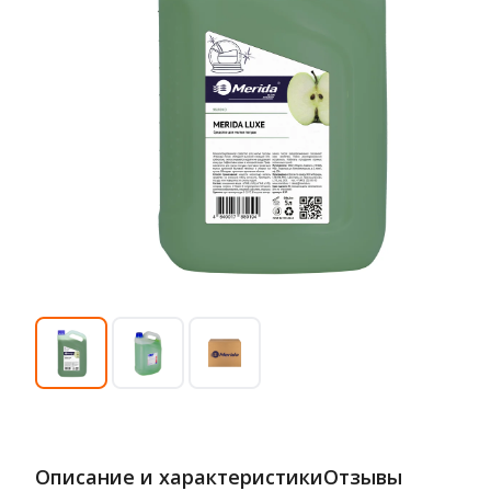
Описание и характеристики
Отзывы