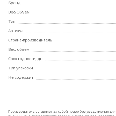
Бренд
Вес/Объем
Тип
Артикул
Страна-производитель
Вес, объем
Срок годности, дн
Тип упаковки
Не содержит
Производитель оставляет за собой право без уведомления дил