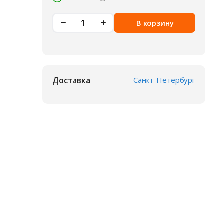
В корзину
Доставка
Санкт-Петербург