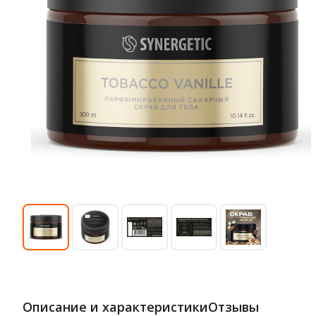
Описание и характеристики
Отзывы