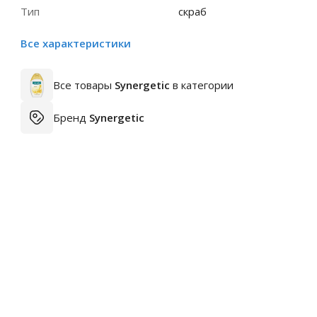
Тип
скраб
Все характеристики
Все товары
Synergetic
в категории
Бренд
Synergetic