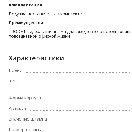
Комплектация
Подушка поставляется в комплекте.
Преимущества
TRODAT - идеальный штамп для ежедневного использования
повседневной офисной жизни.
Характеристики
Бренд
Тип
Форма корпуса
Артикул
Значение штампа
Размер оттиска