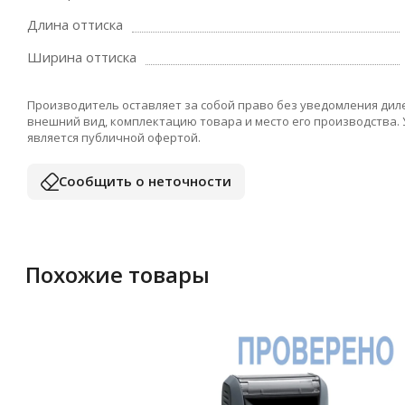
Длина оттиска
Ширина оттиска
Производитель оставляет за собой право без уведомления дил
внешний вид, комплектацию товара и место его производства.
является публичной офертой.
Сообщить о неточности
Похожие товары