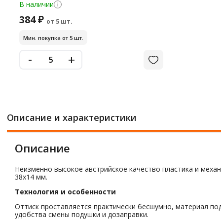
В наличии
384 ₽
от 5 шт.
Мин. покупка от 5 шт.
-
+
Описание и характеристики
Описание
Неизменно высокое австрийское качество пластика и меха
38х14 мм.
Технология и особенности
Оттиск проставляется практически бесшумно, материал по
удобства смены подушки и дозаправки.