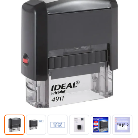
ЕЩЕ 2