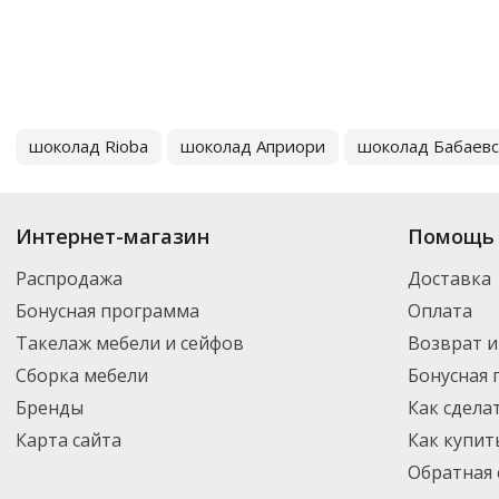
шоколад Rioba
шоколад Априори
шоколад Бабаевс
Интернет-магазин
Помощь 
Распродажа
Доставка
Бонусная программа
Оплата
Такелаж мебели и сейфов
Возврат и
Сборка мебели
Бонусная
Бренды
Как сдела
Карта сайта
Как купит
Обратная 