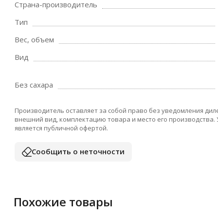
Страна-производитель
Тип
Вес, объем
Вид
Без сахара
Производитель оставляет за собой право без уведомления дил
внешний вид, комплектацию товара и место его производства.
является публичной офертой.
Сообщить о неточности
Похожие товары