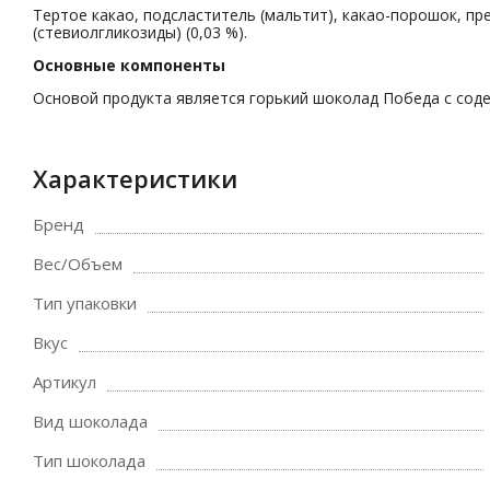
Тертое какао, подсластитель (мальтит), какао-порошок, пре
(стевиолгликозиды) (0,03 %).
Основные компоненты
Основой продукта является горький шоколад Победа с соде
Характеристики
Бренд
Вес/Объем
Тип упаковки
Вкус
Артикул
Вид шоколада
Тип шоколада