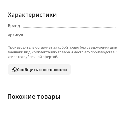
Характеристики
Бренд
Артикул
Производитель оставляет за собой право без уведомления дил
внешний вид, комплектацию товара и место его производства.
является публичной офертой.
Сообщить о неточности
Похожие товары