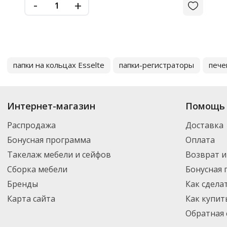
-
+
папки на кольцах Esselte
папки-регистраторы
пече
Интернет-магазин
Помощь 
Распродажа
Доставка
Бонусная программа
Оплата
Такелаж мебели и сейфов
Возврат и
Сборка мебели
Бонусная
Бренды
Как сдела
Карта сайта
Как купит
Обратная 