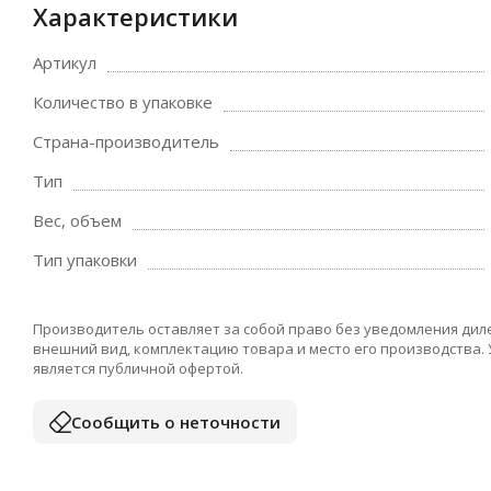
Характеристики
Артикул
Количество в упаковке
Страна-производитель
Тип
Вес, объем
Тип упаковки
Производитель оставляет за собой право без уведомления дил
внешний вид, комплектацию товара и место его производства.
является публичной офертой.
Сообщить о неточности