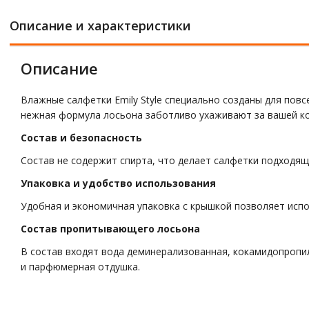
Описание и характеристики
Описание
Влажные салфетки Emily Style специально созданы для пов
нежная формула лосьона заботливо ухаживают за вашей ко
Состав и безопасность
Состав не содержит спирта, что делает салфетки подходящ
Упаковка и удобство использования
Удобная и экономичная упаковка с крышкой позволяет испо
Состав пропитывающего лосьона
В состав входят вода деминерализованная, кокамидопропил
и парфюмерная отдушка.