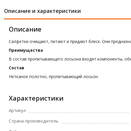
Описание и характеристики
Описание
Салфетки очищают, питают и придают блеск. Они предназна
Преимущества
В состав пропитывающего лосьона входят компоненты, обе
Состав
Нетканое полотно, пропитывающий лосьон.
Характеристики
Артикул
Страна-производитель