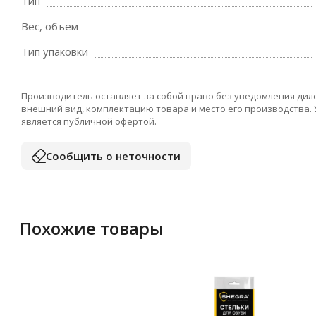
Тип
Вес, объем
Тип упаковки
Производитель оставляет за собой право без уведомления дил
внешний вид, комплектацию товара и место его производства.
является публичной офертой.
Сообщить о неточности
Похожие товары