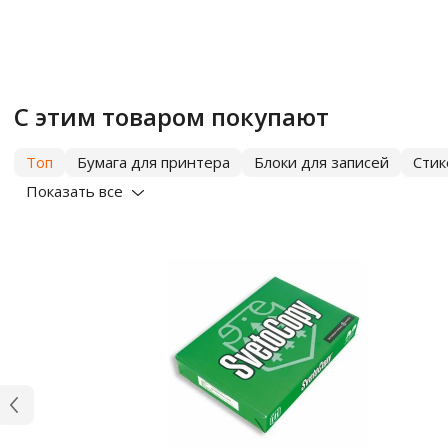
С этим товаром покупают
Топ
Бумага для принтера
Блоки для записей
Сти
Показать все