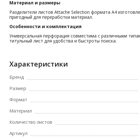
Материал и размеры
Разделители листов Attache Selection формата А4 изготовлен
пригодный для переработки материал.
Особенности и комплектация
Универсальная перфорация совместима с различными типами
титульный лист для удобства и быстроты поиска.
Характеристики
Бренд
Размер
Формат
Материал
Количество листов
Артикул