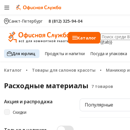
Санкт-Петербург
8 (812) 325-94-04
Каталог
{{tab}}
Для юрлиц
Продукты
и напитки
Посуда
и упаковка
Каталог
Товары для салонов красоты
Маникюр 
Расходные материалы
Акция и распродажа
Популярные
Скидки