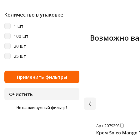
Количество в упаковке
1 шт
Возможно ва
100 шт
20 шт
25 шт
Не нашли нужный фильтр?
Арт.
2079293
Крем Soleo Mango 