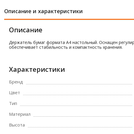
Описание и характеристики
Описание
Держатель бумаг формата А4 настольный. Оснащен регулиро
обеспечивает стабильность и компактность хранения.
Характеристики
Бренд
Цвет
Тип
Материал
Высота