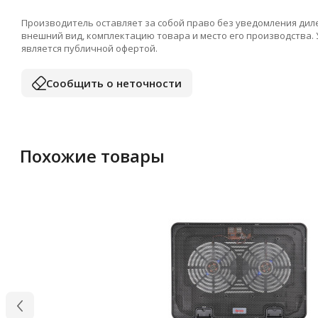
Производитель оставляет за собой право без уведомления дил
внешний вид, комплектацию товара и место его производства.
является публичной офертой.
Сообщить о неточности
Похожие товары