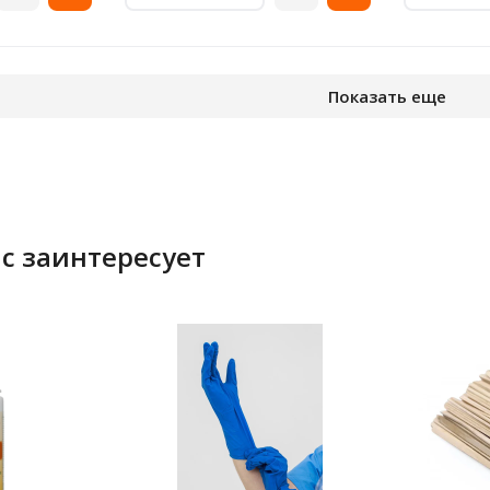
Показать еще
с заинтересует