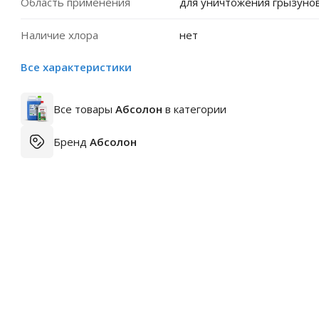
Область применения
для уничтожения грызуно
Наличие хлора
нет
Все характеристики
Все товары
Абсолон
в категории
Бренд
Абсолон