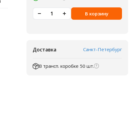
в
В корзину
Доставка
Санкт-Петербург
В трансп. коробке 50 шт.