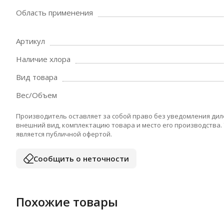
Область применения
Артикул
Наличие хлора
Вид товара
Вес/Объем
Производитель оставляет за собой право без уведомления дил
внешний вид, комплектацию товара и место его производства.
является публичной офертой.
Сообщить о неточности
Похожие товары