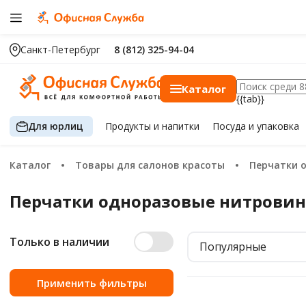
Санкт-Петербург
8 (812) 325-94-04
Каталог
{{tab}}
Для юрлиц
Продукты
и напитки
Посуда
и упаковка
Каталог
Товары для салонов красоты
Перчатки
Перчатки одноразовые нитров
Только в наличии
Популярные