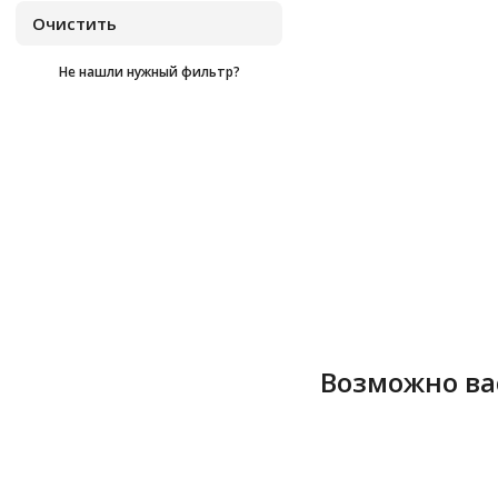
Не нашли нужный фильтр?
Возможно ва