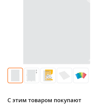
С этим товаром покупают