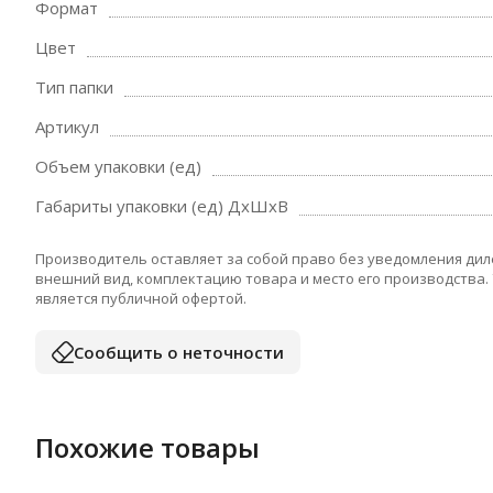
Формат
Цвет
Тип папки
Артикул
Объем упаковки (ед)
Габариты упаковки (ед) ДхШхВ
Производитель оставляет за собой право без уведомления дил
внешний вид, комплектацию товара и место его производства.
является публичной офертой.
Сообщить о неточности
Похожие товары