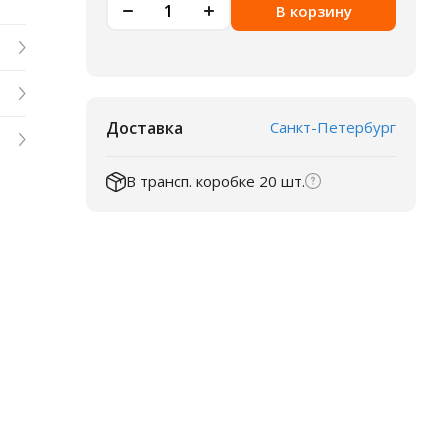
В корзину
Доставка
Санкт-Петербург
В трансп. коробке 20 шт.