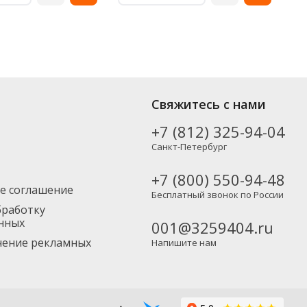
Свяжитесь с нами
+7 (812) 325-94-04
Санкт-Петербург
+7 (800) 550-94-48
е соглашение
Бесплатный звонок по России
бработку
нных
001@3259404.ru
учение рекламных
Напишите нам