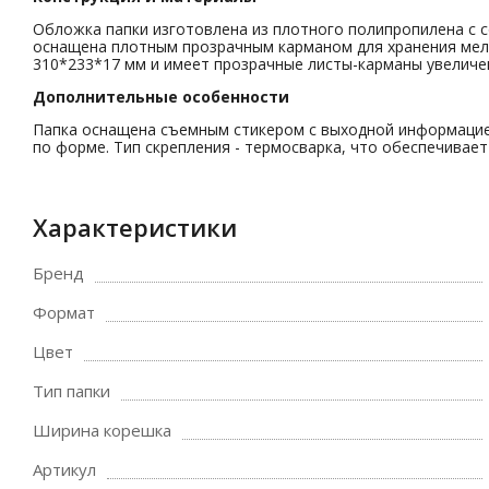
Обложка папки изготовлена из плотного полипропилена с 
оснащена плотным прозрачным карманом для хранения мелоче
310*233*17 мм и имеет прозрачные листы-карманы увеличе
Дополнительные особенности
Папка оснащена съемным стикером с выходной информацией
по форме. Тип скрепления - термосварка, что обеспечивает
Характеристики
Бренд
Формат
Цвет
Тип папки
Ширина корешка
Артикул