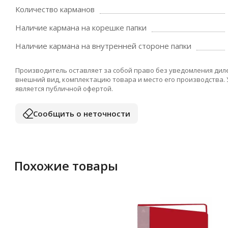
Количество карманов
Наличие кармана на корешке папки
Наличие кармана на внутренней стороне папки
Производитель оставляет за собой право без уведомления дил
внешний вид, комплектацию товара и место его производства.
является публичной офертой.
Сообщить о неточности
Похожие товары